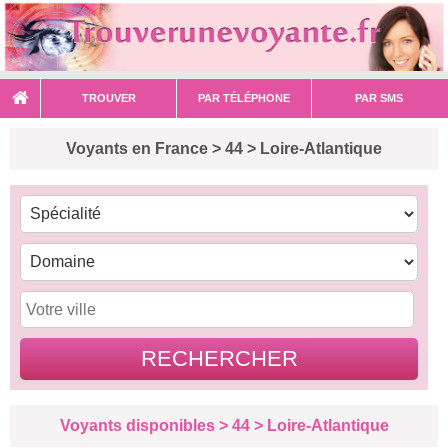
TROUVER
PAR TÉLÉPHONE
PAR SMS
Voyants en France > 44 > Loire-Atlantique
Voyants disponibles > 44 > Loire-Atlantique