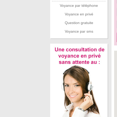
Voyance par téléphone
Voyance en privé
Question gratuite
Voyance par sms