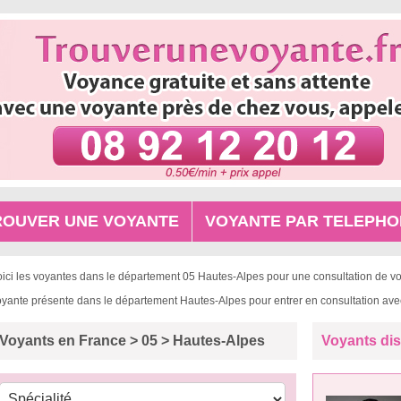
ROUVER UNE VOYANTE
VOYANTE PAR TELEPHO
oici les voyantes dans le département 05 Hautes-Alpes pour une consultation de v
oyante présente dans le département Hautes-Alpes pour entrer en consultation avec
Voyants en France > 05 > Hautes-Alpes
Voyants dis