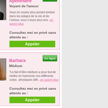
Apollinaire
Voyant de l'amour
Vous ne voulez plus jamais tomber
dans les pièges de la vie et de
l’amour, vous n’avez plus env...
en
savoir plus
Consultez moi en privé sans
attente au :
Appeler
Barbara
Médium
"Le fait d’être médium a pour but de
mettre en harmonie nos différents
corps : physiques (éth...
en savoir plus
Consultez moi en privé sans
attente au :
Appeler